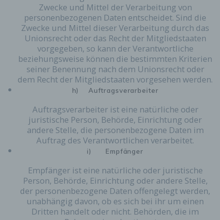
Zwecke und Mittel der Verarbeitung von
personenbezogenen Daten entscheidet. Sind die
Zwecke und Mittel dieser Verarbeitung durch das
Unionsrecht oder das Recht der Mitgliedstaaten
vorgegeben, so kann der Verantwortliche
beziehungsweise können die bestimmten Kriterien
seiner Benennung nach dem Unionsrecht oder
dem Recht der Mitgliedstaaten vorgesehen werden.
h) Auftragsverarbeiter
Auftragsverarbeiter ist eine natürliche oder
juristische Person, Behörde, Einrichtung oder
andere Stelle, die personenbezogene Daten im
Auftrag des Verantwortlichen verarbeitet.
i) Empfänger
Empfänger ist eine natürliche oder juristische
Person, Behörde, Einrichtung oder andere Stelle,
der personenbezogene Daten offengelegt werden,
unabhängig davon, ob es sich bei ihr um einen
Dritten handelt oder nicht. Behörden, die im