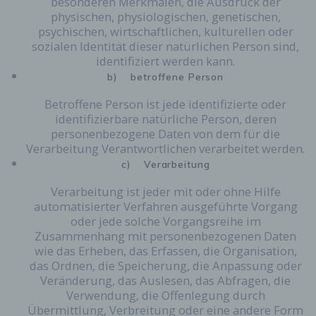
besonderen Merkmalen, die Ausdruck der
physischen, physiologischen, genetischen,
psychischen, wirtschaftlichen, kulturellen oder
sozialen Identität dieser natürlichen Person sind,
identifiziert werden kann.
b) betroffene Person
Betroffene Person ist jede identifizierte oder
identifizierbare natürliche Person, deren
personenbezogene Daten von dem für die
Verarbeitung Verantwortlichen verarbeitet werden.
c) Verarbeitung
Verarbeitung ist jeder mit oder ohne Hilfe
automatisierter Verfahren ausgeführte Vorgang
oder jede solche Vorgangsreihe im
Zusammenhang mit personenbezogenen Daten
wie das Erheben, das Erfassen, die Organisation,
das Ordnen, die Speicherung, die Anpassung oder
Veränderung, das Auslesen, das Abfragen, die
Verwendung, die Offenlegung durch
Übermittlung, Verbreitung oder eine andere Form