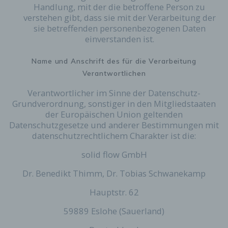
Handlung, mit der die betroffene Person zu
verstehen gibt, dass sie mit der Verarbeitung der
sie betreffenden personenbezogenen Daten
einverstanden ist.
Name und Anschrift des für die Verarbeitung
Verantwortlichen
Verantwortlicher im Sinne der Datenschutz-
Grundverordnung, sonstiger in den Mitgliedstaaten
der Europäischen Union geltenden
Datenschutzgesetze und anderer Bestimmungen mit
datenschutzrechtlichem Charakter ist die:
solid flow GmbH
Dr. Benedikt Thimm, Dr. Tobias Schwanekamp
Hauptstr. 62
59889 Eslohe (Sauerland)