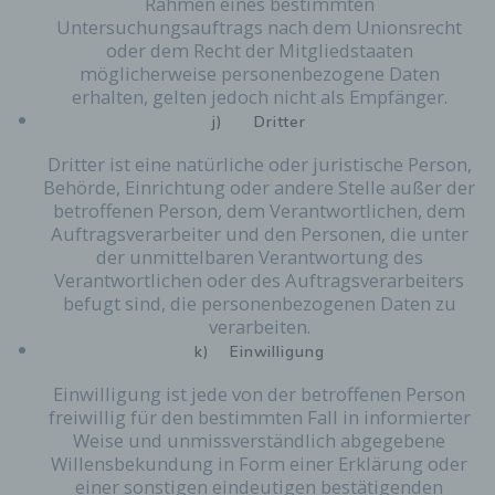
Rahmen eines bestimmten
Untersuchungsauftrags nach dem Unionsrecht
oder dem Recht der Mitgliedstaaten
möglicherweise personenbezogene Daten
erhalten, gelten jedoch nicht als Empfänger.
j) Dritter
Dritter ist eine natürliche oder juristische Person,
Behörde, Einrichtung oder andere Stelle außer der
betroffenen Person, dem Verantwortlichen, dem
Auftragsverarbeiter und den Personen, die unter
der unmittelbaren Verantwortung des
Verantwortlichen oder des Auftragsverarbeiters
befugt sind, die personenbezogenen Daten zu
verarbeiten.
k) Einwilligung
Einwilligung ist jede von der betroffenen Person
freiwillig für den bestimmten Fall in informierter
Weise und unmissverständlich abgegebene
Willensbekundung in Form einer Erklärung oder
einer sonstigen eindeutigen bestätigenden