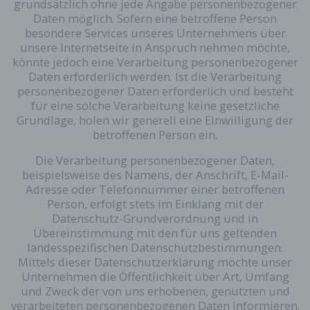
grundsätzlich ohne jede Angabe personenbezogener
Daten möglich. Sofern eine betroffene Person
besondere Services unseres Unternehmens über
unsere Internetseite in Anspruch nehmen möchte,
könnte jedoch eine Verarbeitung personenbezogener
Daten erforderlich werden. Ist die Verarbeitung
personenbezogener Daten erforderlich und besteht
für eine solche Verarbeitung keine gesetzliche
Grundlage, holen wir generell eine Einwilligung der
betroffenen Person ein.
Die Verarbeitung personenbezogener Daten,
beispielsweise des Namens, der Anschrift, E-Mail-
Adresse oder Telefonnummer einer betroffenen
Person, erfolgt stets im Einklang mit der
Datenschutz-Grundverordnung und in
Übereinstimmung mit den für uns geltenden
landesspezifischen Datenschutzbestimmungen.
Mittels dieser Datenschutzerklärung möchte unser
Unternehmen die Öffentlichkeit über Art, Umfang
und Zweck der von uns erhobenen, genutzten und
verarbeiteten personenbezogenen Daten informieren.