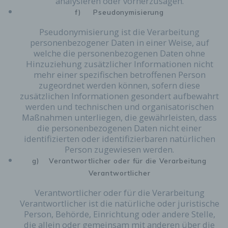
analysieren oder vorherzusagen.
f) Pseudonymisierung
Pseudonymisierung ist die Verarbeitung
personenbezogener Daten in einer Weise, auf
welche die personenbezogenen Daten ohne
Hinzuziehung zusätzlicher Informationen nicht
mehr einer spezifischen betroffenen Person
zugeordnet werden können, sofern diese
zusätzlichen Informationen gesondert aufbewahrt
werden und technischen und organisatorischen
Maßnahmen unterliegen, die gewährleisten, dass
die personenbezogenen Daten nicht einer
identifizierten oder identifizierbaren natürlichen
Person zugewiesen werden.
g) Verantwortlicher oder für die Verarbeitung
Verantwortlicher
Verantwortlicher oder für die Verarbeitung
Verantwortlicher ist die natürliche oder juristische
Person, Behörde, Einrichtung oder andere Stelle,
die allein oder gemeinsam mit anderen über die