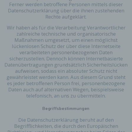
Ferner werden betroffene Personen mittels dieser
Datenschutzerklärung über die ihnen zustehenden
Rechte aufgeklärt.
Wir haben als für die Verarbeitung Verantwortlicher
zahlreiche technische und organisatorische
Maßnahmen umgesetzt, um einen möglichst
lückenlosen Schutz der über diese Internetseite
verarbeiteten personenbezogenen Daten
sicherzustellen. Dennoch können Internetbasierte
Datenübertragungen grundsätzlich Sicherheitslücken
aufweisen, sodass ein absoluter Schutz nicht
gewährleistet werden kann. Aus diesem Grund steht
es jeder betroffenen Person frei, personenbezogene
Daten auch auf alternativen Wegen, beispielsweise
telefonisch, an uns zu übermitteln.
Begriffsbestimmungen
Die Datenschutzerklärung beruht auf den
Begrifflichkeiten, die durch den Europäischen