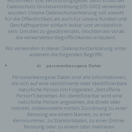
Richtlinien- und Verordnungsgeber beim Erlass der
Datenschutz-Grundverordnung (DS-GVO) verwendet
wurden. Unsere Datenschutzerklärung soll sowohl
für die Öffentlichkeit als auch für unsere Kunden und
Geschäftspartner einfach lesbar und verständlich
sein. Um dies zu gewährleisten, möchten wir vorab
die verwendeten Begrifflichkeiten erläutern.
Wir verwenden in dieser Datenschutzerklärung unter
anderem die folgenden Begriffe:
a) personenbezogene Daten
Personenbezogene Daten sind alle Informationen,
die sich auf eine identifizierte oder identifizierbare
natürliche Person (im Folgenden „betroffene
Person“) beziehen. Als identifizierbar wird eine
natürliche Person angesehen, die direkt oder
indirekt, insbesondere mittels Zuordnung zu einer
Kennung wie einem Namen, zu einer
Kennnummer, zu Standortdaten, zu einer Online-
Kennung oder zu einem oder mehreren