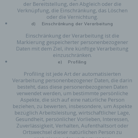
der Bereitstellung, den Abgleich oder die
Verknüpfung, die Einschränkung, das Löschen
oder die Vernichtung.
d) Einschränkung der Verarbeitung
Einschränkung der Verarbeitung ist die
Markierung gespeicherter personenbezogener
Daten mit dem Ziel, ihre künftige Verarbeitung
einzuschränken.
e) Profiling
Profiling ist jede Art der automatisierten
Verarbeitung personenbezogener Daten, die darin
besteht, dass diese personenbezogenen Daten
verwendet werden, um bestimmte persönliche
Aspekte, die sich auf eine natürliche Person
beziehen, zu bewerten, insbesondere, um Aspekte
bezüglich Arbeitsleistung, wirtschaftlicher Lage,
Gesundheit, persönlicher Vorlieben, Interessen,
Zuverlässigkeit, Verhalten, Aufenthaltsort oder
Ortswechsel dieser natürlichen Person zu